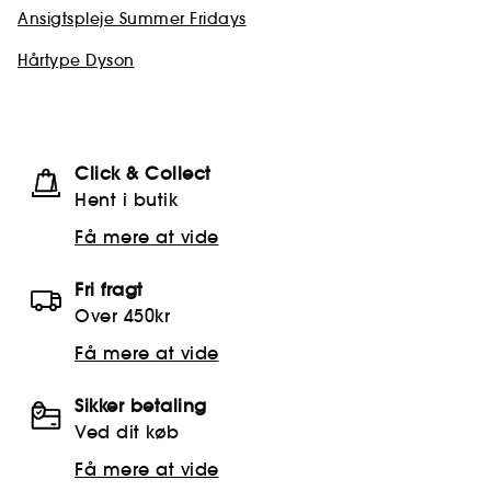
Ansigtspleje Summer Fridays
Hårtype Dyson
Click & Collect
Hent i butik
Få mere at vide
Fri fragt
Over 450kr
Få mere at vide
Sikker betaling
Ved dit køb
Få mere at vide