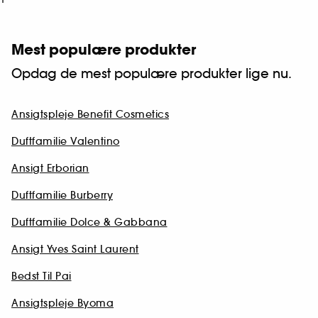
Mest populære produkter
Opdag de mest populære produkter lige nu.
Ansigtspleje Benefit Cosmetics
Duftfamilie Valentino
Ansigt Erborian
Duftfamilie Burberry
Duftfamilie Dolce & Gabbana
Ansigt Yves Saint Laurent
Bedst Til Pai
Ansigtspleje Byoma