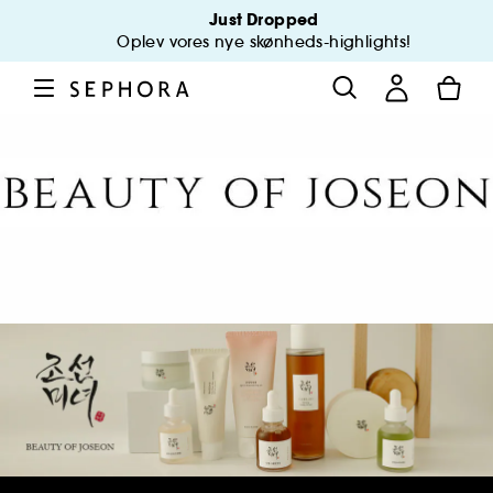
Just Dropped
Oplev vores nye skønheds-highlights!