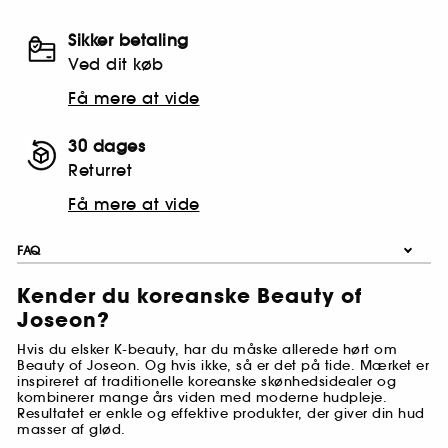
Sikker betaling
Ved dit køb
Få mere at vide
30 dages
Returret
Få mere at vide
FAQ
Kender du koreanske Beauty of
Joseon?
Hvis du elsker K-beauty, har du måske allerede hørt om
Beauty of Joseon. Og hvis ikke, så er det på tide. Mærket er
inspireret af traditionelle koreanske skønhedsidealer og
kombinerer mange års viden med moderne hudpleje.
Resultatet er enkle og effektive produkter, der giver din hud
masser af glød.