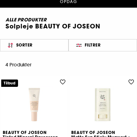
OPDAG
ALLE PRODUKTER
Solpleje BEAUTY OF JOSEON
SORTER
FILTRER
4 Produkter
Tilbud
BEAUTY OF JOSEON
BEAUTY OF JOSEON