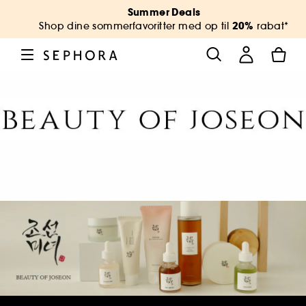
Summer Deals
20%
Shop dine sommerfavoritter med op til
rabat*