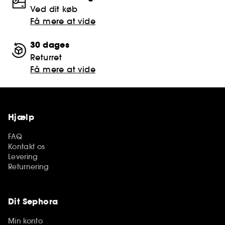
Ved dit køb
Få mere at vide
30 dages
Returret
Få mere at vide
Hjælp
FAQ
Kontakt os
Levering
Returnering
Dit Sephora
Min konto