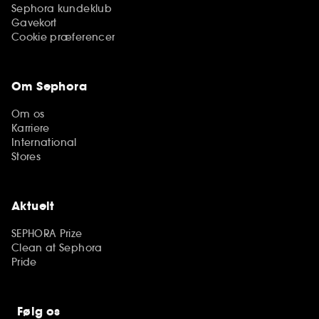
Sephora kundeklub
Gavekort
Cookie præferencer
Om Sephora
Om os
Karriere
International
Stores
Aktuelt
SEPHORA Prize
Clean at Sephora
Pride
Følg os