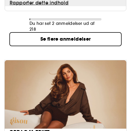
Rapporter dette indhold
Du har set 2 anmeldelser ud af
218
Se flere anmeldelser