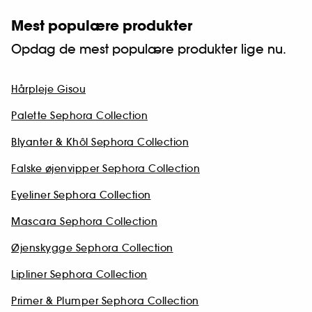
Mest populære produkter
Opdag de mest populære produkter lige nu.
Hårpleje Gisou
Palette Sephora Collection
Blyanter & Khôl Sephora Collection
Falske øjenvipper Sephora Collection
Eyeliner Sephora Collection
Mascara Sephora Collection
Øjenskygge Sephora Collection
Lipliner Sephora Collection
Primer & Plumper Sephora Collection