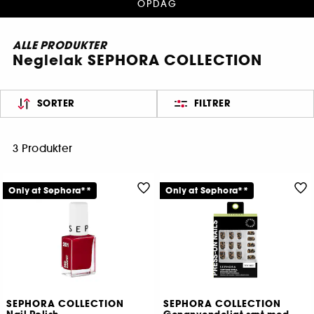
OPDAG
ALLE PRODUKTER
Neglelak SEPHORA COLLECTION
SORTER
FILTRER
3 Produkter
Only at Sephora**
Only at Sephora**
SEPHORA COLLECTION
SEPHORA COLLECTION