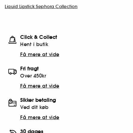
Liquid Lipstick Sephora Collection
Click & Collect
Hent i butik
Få mere at vide
Fri fragt
Over 450kr
Få mere at vide
Sikker betaling
Ved dit køb
Få mere at vide
30 dages