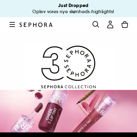
Just Dropped
Oplev vores nye skønheds-highlights!