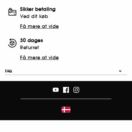
Sikker betaling
Ved dit køb
Få mere at vide
30 dages
Returret
Få mere at vide
FAQ