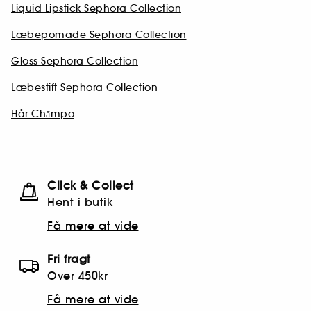
Liquid Lipstick Sephora Collection
Læbepomade Sephora Collection
Gloss Sephora Collection
Læbestift Sephora Collection
Hår Chāmpo
Click & Collect
Hent i butik
Få mere at vide
Fri fragt
Over 450kr
Få mere at vide