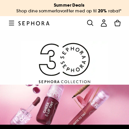
Summer Deals
20%
Shop dine sommerfavoritter med op til
rabat*