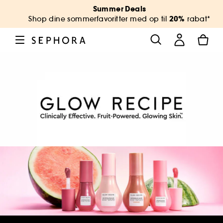
Summer Deals
20%
Shop dine sommerfavoritter med op til
rabat*