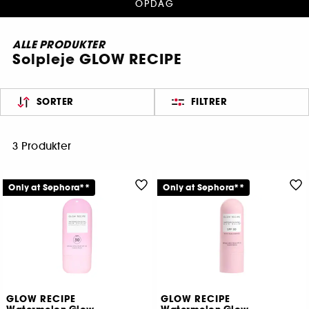
OPDAG
ALLE PRODUKTER
Solpleje GLOW RECIPE
SORTER
FILTRER
3 Produkter
Only at Sephora**
Only at Sephora**
GLOW RECIPE
GLOW RECIPE