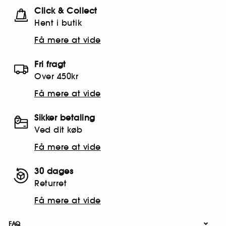
Click & Collect
Hent i butik
Få mere at vide
Fri fragt
Over 450kr
Få mere at vide
Sikker betaling
Ved dit køb
Få mere at vide
30 dages
Returret
Få mere at vide
FAQ