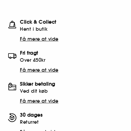
Click & Collect
Hent i butik
Få mere at vide
Fri fragt
Over 450kr
Få mere at vide
Sikker betaling
Ved dit køb
Få mere at vide
30 dages
Returret