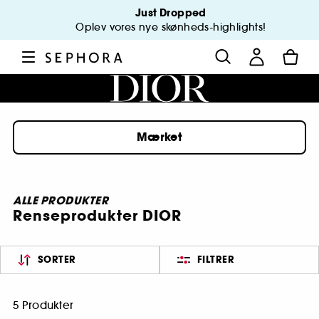
Just Dropped
Oplev vores nye skønheds-highlights!
Mærket
ALLE PRODUKTER
Renseprodukter DIOR
SORTER
FILTRER
5 Produkter