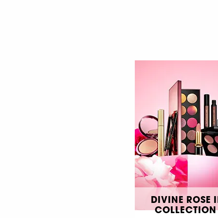
DIVINE ROSE I
COLLECTION