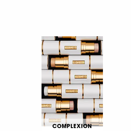
​ COMPLEXION