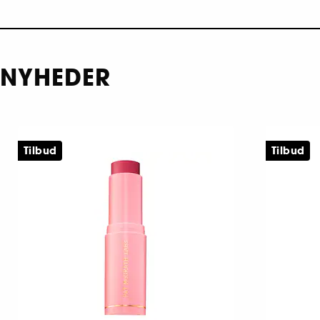
NYHEDER
Tilbud
Tilbud