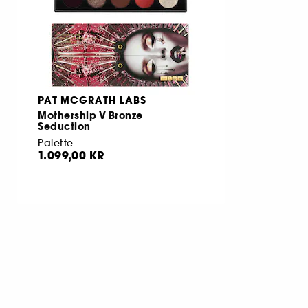
PAT MCGRATH LABS
Mothership V Bronze
Seduction
Palette
1.099,00 KR