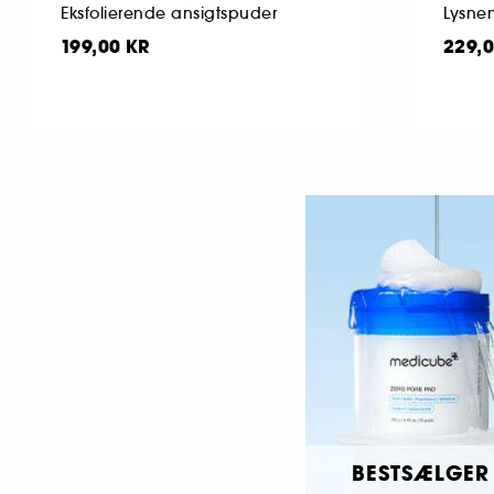
Eksfolierende ansigtspuder
199,00 KR
229,0
BESTSÆLGER