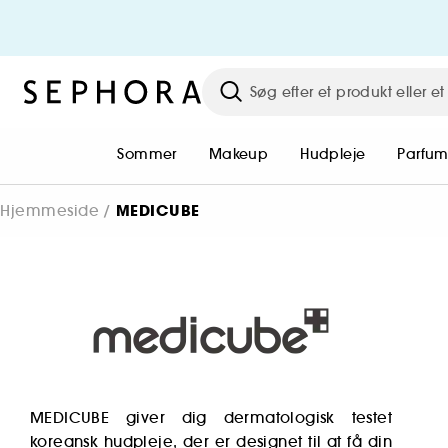
Sommer
Makeup
Hudpleje
Parfu
MEDICUBE
Hjemmeside
MEDICUBE giver dig dermatologisk testet
koreansk hudpleje, der er designet til at få din