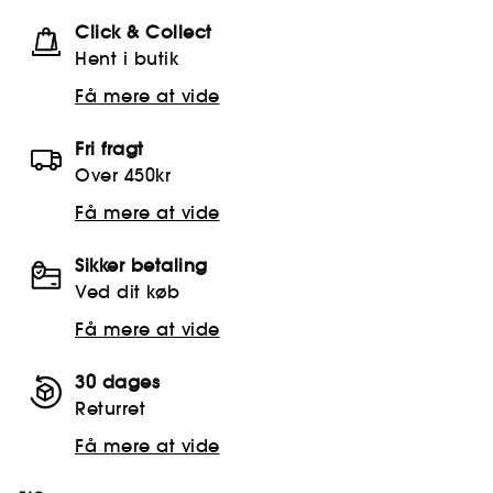
Click & Collect
Hent i butik
Få mere at vide
Fri fragt
Over 450kr
Få mere at vide
Sikker betaling
Ved dit køb
Få mere at vide
30 dages
Returret
Få mere at vide