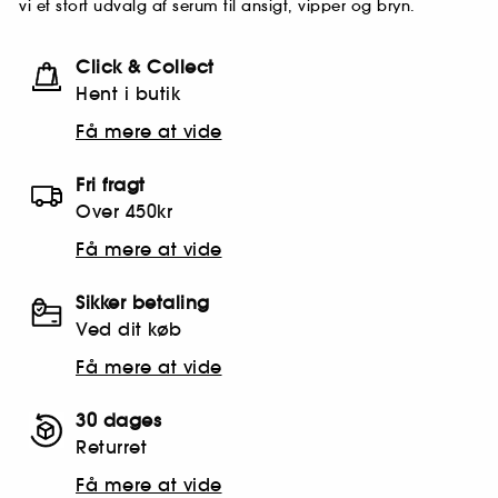
vi et stort udvalg af serum til ansigt, vipper og bryn.
Click & Collect
Hent i butik
Få mere at vide
Fri fragt
Over 450kr
Få mere at vide
Sikker betaling
Ved dit køb
Få mere at vide
30 dages
Returret
Få mere at vide