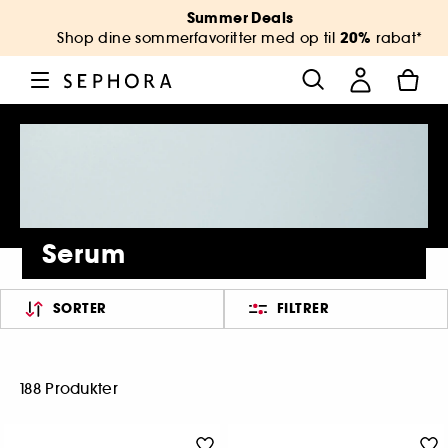
Summer Deals
20%
Shop dine sommerfavoritter med op til
rabat*
Serum
SORTER
FILTRER
188 Produkter