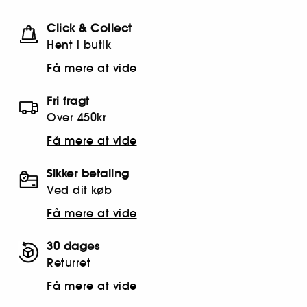
Click & Collect
Hent i butik
Få mere at vide
Fri fragt
Over 450kr
Få mere at vide
Sikker betaling
Ved dit køb
Få mere at vide
30 dages
Returret
Få mere at vide