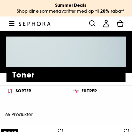
Summer Deals
20%
Shop dine sommerfavoritter med op til
rabat*
Toner
SORTER
FILTRER
65 Produkter