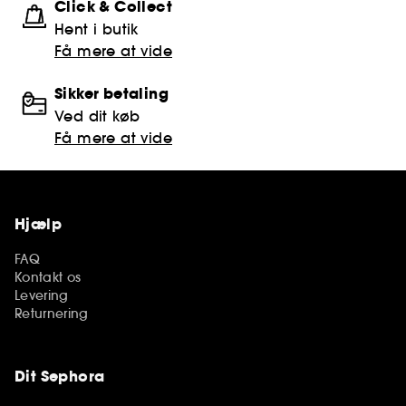
Click & Collect
Hent i butik
Få mere at vide
Sikker betaling
Ved dit køb
Få mere at vide
Hjælp
FAQ
Kontakt os
Levering
Returnering
Dit Sephora