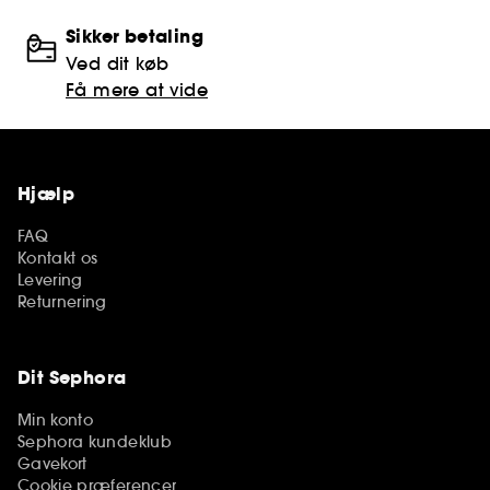
Sikker betaling
Ved dit køb
Få mere at vide
Hjælp
FAQ
Kontakt os
Levering
Returnering
Dit Sephora
Min konto
Sephora kundeklub
Gavekort
Cookie præferencer