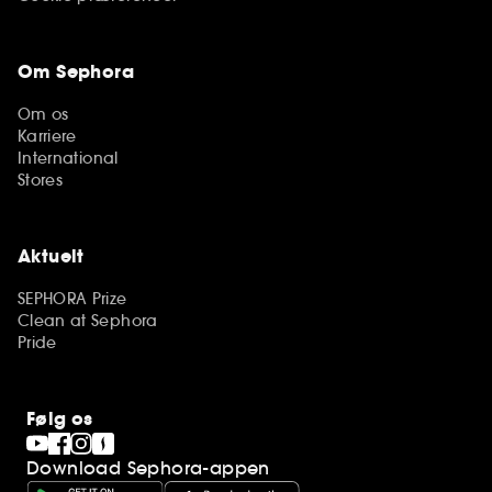
Om Sephora
Om os
Karriere
International
Stores
Aktuelt
SEPHORA Prize
Clean at Sephora
Pride
Følg os
Download Sephora-appen