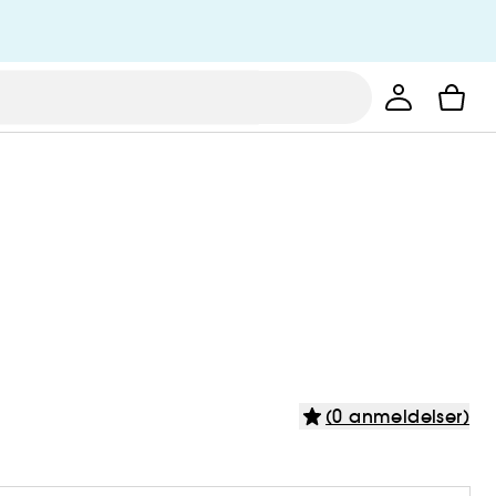
(0 anmeldelser)