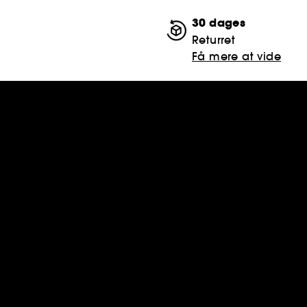
30 dages
Returret
Få mere at vide