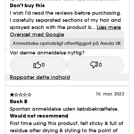
Don't buy this
I wish I'd read the reviews before purchasing.
I carefully separated sections of my hair and
sprayed each with the product b...
Læs mere
Oversæt med Google
Anmeldelse oprindeligt offentliggjort på Aveda UK
Var denne anmeldelse nyttig?
0
0
Rapporter dette indhold
10. mar. 2023
Rach B
Spontan anmeldelse uden købsbekræftelse.
Would not recommend
First time using this product, felt sticky & full of
residue after drying & styling to the point of