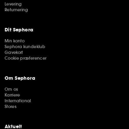
Levering
Returnering
Dit Sephora
Min konto
Sephora kundeklub
Gavekort
Cookie præferencer
Om Sephora
Om os
Karriere
International
Stores
Aktuelt