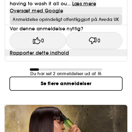
having to wash it all ou...
Læs mere
Oversæt med Google
Anmeldelse oprindeligt offentliggjort på Aveda UK
Var denne anmeldelse nyttig?
0
0
Rapporter dette indhold
Du har set 2 anmeldelser ud af 16
Se flere anmeldelser