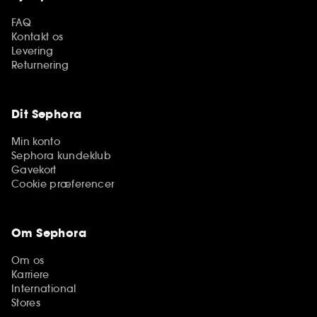
FAQ
Kontakt os
Levering
Returnering
Dit Sephora
Min konto
Sephora kundeklub
Gavekort
Cookie præferencer
Om Sephora
Om os
Karriere
International
Stores