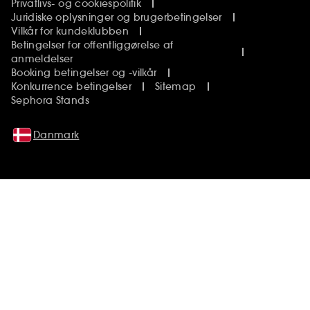
Privatlivs- og cookiespolitik
Juridiske oplysninger og brugerbetingelser
Vilkår for kundeklubben
Betingelser for offentliggørelse af
anmeldelser
Booking betingelser og -vilkår
Konkurrence betingelser
Sitemap
Sephora Stands
Danmark