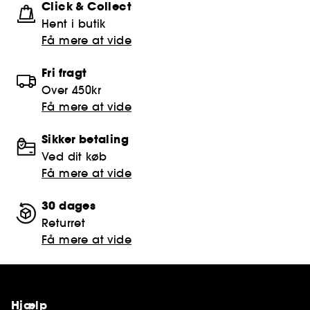
Click & Collect
Hent i butik
Få mere at vide
Fri fragt
Over 450kr
Få mere at vide
Sikker betaling
Ved dit køb
Få mere at vide
30 dages
Returret
Få mere at vide
Hjælp