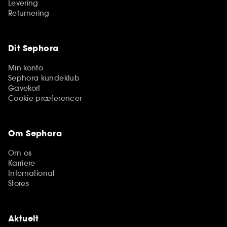
Levering
Returnering
Dit Sephora
Min konto
Sephora kundeklub
Gavekort
Cookie præferencer
Om Sephora
Om os
Karriere
International
Stores
Aktuelt