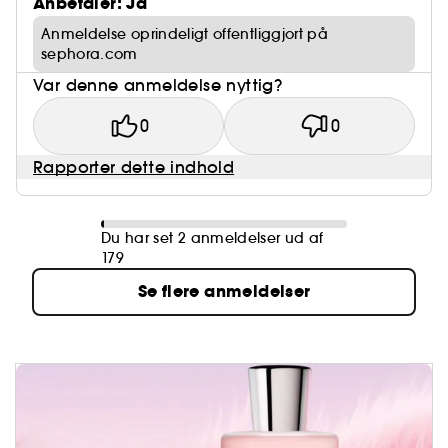
Anbefaler: Ja
Anmeldelse oprindeligt offentliggjort på
sephora.com
Var denne anmeldelse nyttig?
0
0
Rapporter dette indhold
Du har set 2 anmeldelser ud af
179
Se flere anmeldelser