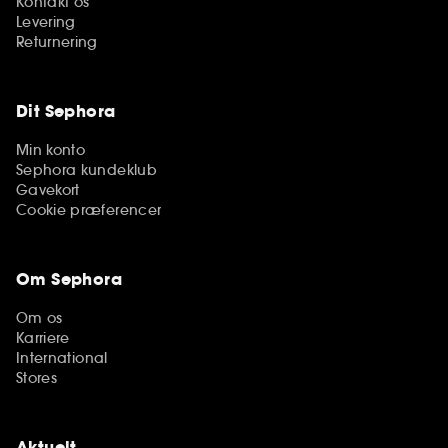
Kontakt os
Levering
Returnering
Dit Sephora
Min konto
Sephora kundeklub
Gavekort
Cookie præferencer
Om Sephora
Om os
Karriere
International
Stores
Aktuelt