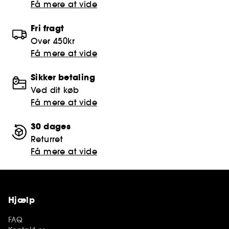
Få mere at vide
Fri fragt
Over 450kr
Få mere at vide
Sikker betaling
Ved dit køb
Få mere at vide
30 dages
Returret
Få mere at vide
Hjælp
FAQ