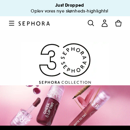
Just Dropped
Oplev vores nye skønheds-highlights!