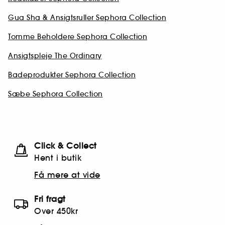
Gua Sha & Ansigtsruller Sephora Collection
Tomme Beholdere Sephora Collection
Ansigtspleje The Ordinary
Badeprodukter Sephora Collection
Sæbe Sephora Collection
Click & Collect
Hent i butik
Få mere at vide
Fri fragt
Over 450kr