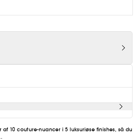
af 10 couture-nuancer i 5 luksuriøse finishes, så du