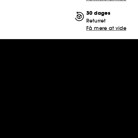
30 dages
Returret
Få mere at vide