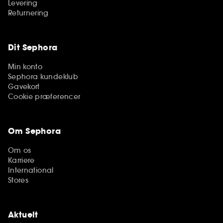
Levering
Returnering
Dit Sephora
Min konto
Sephora kundeklub
Gavekort
Cookie præferencer
Om Sephora
Om os
Karriere
International
Stores
Aktuelt