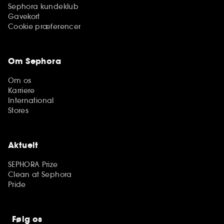
Sephora kundeklub
Gavekort
Cookie præferencer
Om Sephora
Om os
Karriere
International
Stores
Aktuelt
SEPHORA Prize
Clean at Sephora
Pride
Følg os