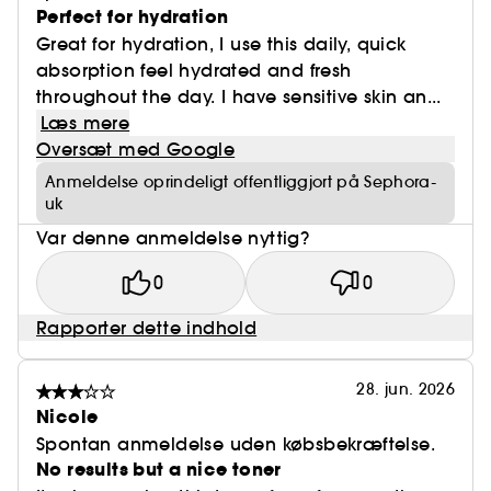
Perfect for hydration
Great for hydration, I use this daily, quick
absorption feel hydrated and fresh
throughout the day. I have sensitive skin an...
Læs mere
Oversæt med Google
Anmeldelse oprindeligt offentliggjort på Sephora-
uk
Var denne anmeldelse nyttig?
0
0
Rapporter dette indhold
28. jun. 2026
Nicole
Spontan anmeldelse uden købsbekræftelse.
No results but a nice toner