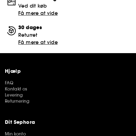
Ved dit køb
Få mere at vide
30 dages
Returret
Få mere at vide
Hjælp
FAQ
Kontakt os
Levering
Returnering
Dit Sephora
Min konto