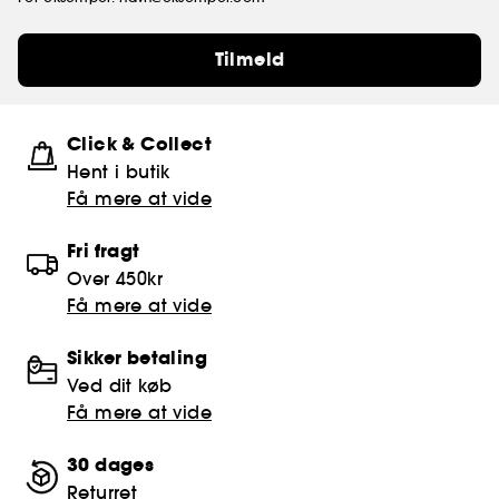
Tilmeld
Click & Collect
Hent i butik
Få mere at vide
Fri fragt
Over 450kr
Få mere at vide
Sikker betaling
Ved dit køb
Få mere at vide
30 dages
Returret