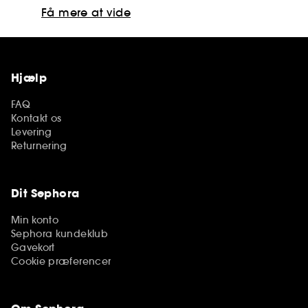
Få mere at vide
Hjælp
FAQ
Kontakt os
Levering
Returnering
Dit Sephora
Min konto
Sephora kundeklub
Gavekort
Cookie præferencer