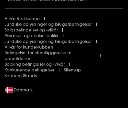
Vilkår & sikkerhed
Juridiske oplysninger og brugerbetingelser
Salgsbetingelser og -vilkår
Privatlivs- og cookiespolitik
Juridiske oplysninger og brugerbetingelser
Vilkår for kundeklubben
Betingelser for offentliggørelse af
anmeldelser
Booking betingelser og -vilkår
Konkurrence betingelser
Sitemap
Sephora Stands
Danmark