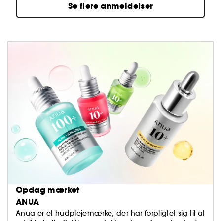
Se flere anmeldelser
Opdag mærket
ANUA
Anua er et hudplejemærke, der har forpligtet sig til at