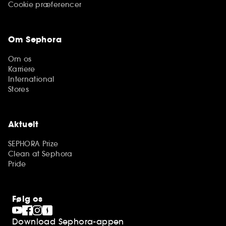
Cookie præferencer
Om Sephora
Om os
Karriere
International
Stores
Aktuelt
SEPHORA Prize
Clean at Sephora
Pride
Følg os
Download Sephora-appen