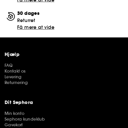
30 dages
Returret
Få mere at vide
Hjælp
FAQ
Kontakt os
Levering
Returnering
Dit Sephora
Min konto
Sephora kundeklub
Gavekort