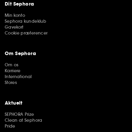
Dit Sephora
Min konto
Sephora kundeklub
Gavekort
Cookie præferencer
Om Sephora
Om os
Karriere
International
Stores
Aktuelt
SEPHORA Prize
Clean at Sephora
Pride