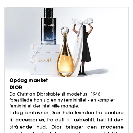
Opdag mærket
DIOR
Da Christian Dior skabte sit modehus i 1946,
forestillede han sig en ny femininitet - en komplet
femininitet der intet ville mangle.
I dag omfavner Dior hele kvinden fra couture
til accessories, fra duft til læbestift, helt til den
strålende hud. Dior bringer den moderne