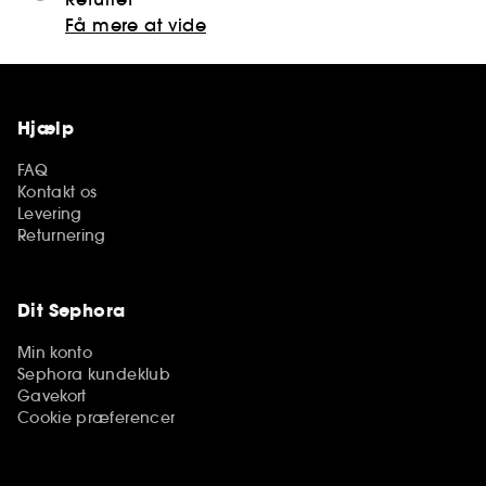
Få mere at vide
Hjælp
FAQ
Kontakt os
Levering
Returnering
Dit Sephora
Min konto
Sephora kundeklub
Gavekort
Cookie præferencer