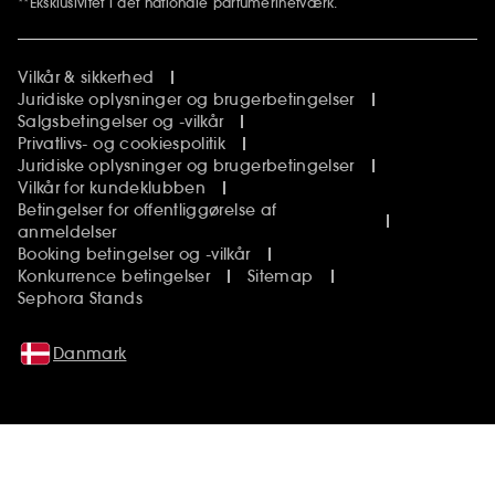
**Eksklusivitet i det nationale parfumerinetværk.
Vilkår & sikkerhed
Juridiske oplysninger og brugerbetingelser
Salgsbetingelser og -vilkår
Privatlivs- og cookiespolitik
Juridiske oplysninger og brugerbetingelser
Vilkår for kundeklubben
Betingelser for offentliggørelse af
anmeldelser
Booking betingelser og -vilkår
Konkurrence betingelser
Sitemap
Sephora Stands
Danmark