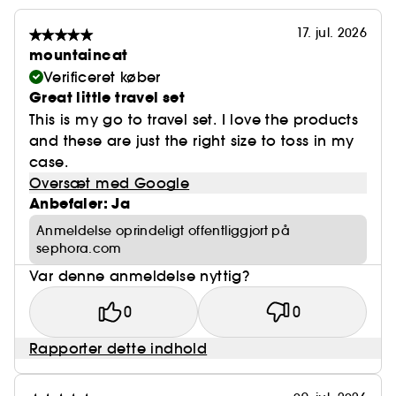
17. jul. 2026
mountaincat
Verificeret køber
Great little travel set
This is my go to travel set. I love the products
and these are just the right size to toss in my
case.
Oversæt med Google
Anbefaler: Ja
Anmeldelse oprindeligt offentliggjort på
sephora.com
Var denne anmeldelse nyttig?
0
0
Rapporter dette indhold