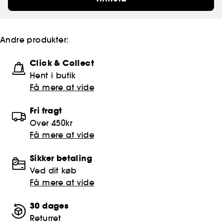
Andre produkter:
Click & Collect
Hent i butik
Få mere at vide
Fri fragt
Over 450kr
Få mere at vide
Sikker betaling
Ved dit køb
Få mere at vide
30 dages
Returret