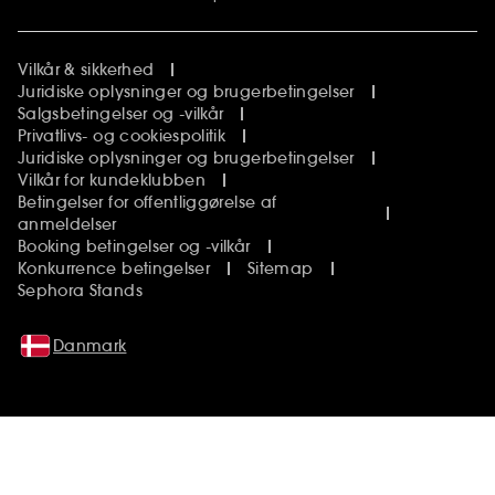
Vilkår & sikkerhed
Juridiske oplysninger og brugerbetingelser
Salgsbetingelser og -vilkår
Privatlivs- og cookiespolitik
Juridiske oplysninger og brugerbetingelser
Vilkår for kundeklubben
Betingelser for offentliggørelse af
anmeldelser
Booking betingelser og -vilkår
Konkurrence betingelser
Sitemap
Sephora Stands
Danmark