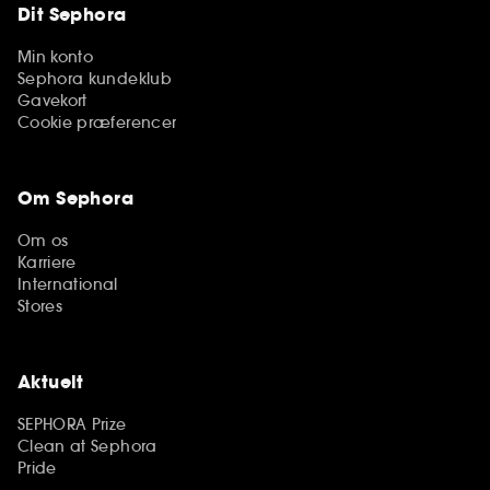
Dit Sephora
Min konto
Sephora kundeklub
Gavekort
Cookie præferencer
Om Sephora
Om os
Karriere
International
Stores
Aktuelt
SEPHORA Prize
Clean at Sephora
Pride