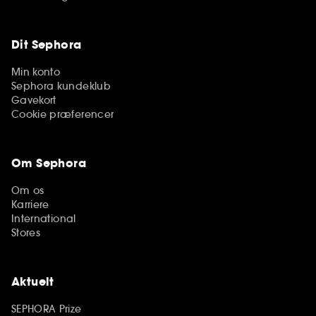
Dit Sephora
Min konto
Sephora kundeklub
Gavekort
Cookie præferencer
Om Sephora
Om os
Karriere
International
Stores
Aktuelt
SEPHORA Prize