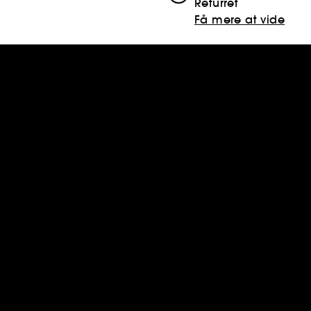
Returret
Få mere at vide