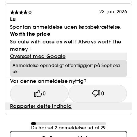
23. jun. 2026
Lu
Spontan anmeldelse uden købsbekræftelse.
Worth the price
So cute with case as well ! Always worth the
money !
Oversæt med Google
Anmeldelse oprindeligt offentliggjort på Sephora-
uk
Var denne anmeldelse nyttig?
0
0
Rapporter dette indhold
Du har set 2 anmeldelser ud af 29