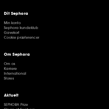
Dit Sephora
Min konto
Sephora kundeklub
Gavekort
Cookie præferencer
Om Sephora
Om os
Karriere
International
Stores
Aktuelt
SEPHORA Prize