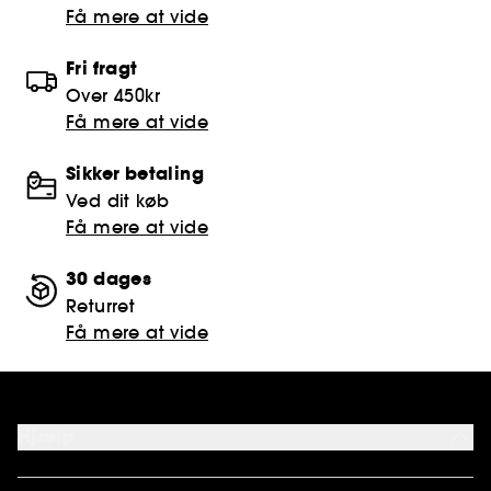
Få mere at vide
Fri fragt
Over 450kr
Få mere at vide
Sikker betaling
Ved dit køb
Få mere at vide
30 dages
Returret
Få mere at vide
Hjælp
FAQ