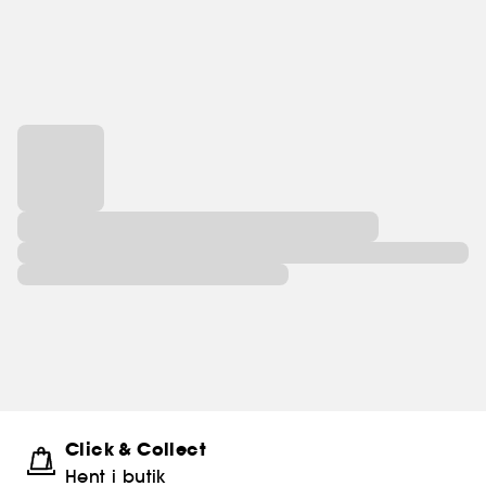
Click & Collect
Hent i butik