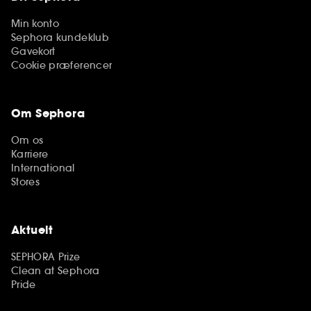
Min konto
Sephora kundeklub
Gavekort
Cookie præferencer
Om Sephora
Om os
Karriere
International
Stores
Aktuelt
SEPHORA Prize
Clean at Sephora
Pride