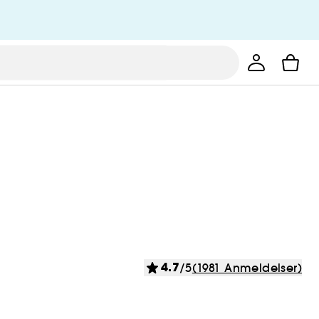
4.7
/5
(1981 Anmeldelser)