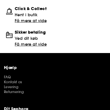
Click & Collect
Hent i butik
Få mere at vide
Sikker betaling
Ved dit køb
Få mere at vide
Hjælp
FAQ
Kontakt os
Levering
Returnering
Dit Sephora