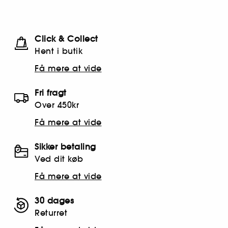
Click & Collect
Hent i butik
Få mere at vide
Fri fragt
Over 450kr
Få mere at vide
Sikker betaling
Ved dit køb
Få mere at vide
30 dages
Returret