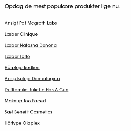
Opdag de mest populære produkter lige nu.
Ansigt Pat Mcgrath Labs
Læber Clinique
Læber Natasha Denona
Læber Tarte
Hårpleje Redken
Ansigtspleje Dermalogica
Duftfamilie Juliette Has A Gun
Makeup Too Faced
Sæt Benefit Cosmetics
Hårtype Olaplex