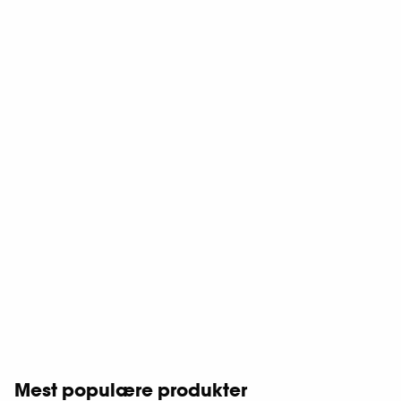
Mest populære produkter