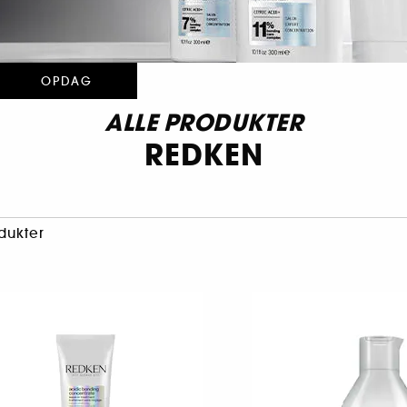
OPDAG
ALLE PRODUKTER
REDKEN
dukter