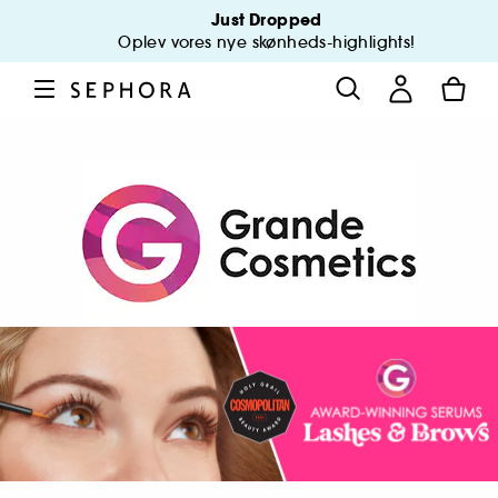
Just Dropped
Oplev vores nye skønheds-highlights!