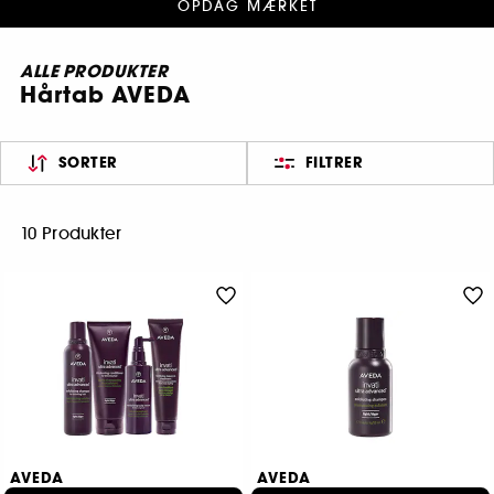
OPDAG MÆRKET
ALLE PRODUKTER
Hårtab AVEDA
SORTER
FILTRER
10 Produkter
AVEDA
AVEDA