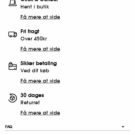
Hent i butik
Få mere at vide
Fri fragt
Over 450kr
Få mere at vide
Sikker betaling
Ved dit køb
Få mere at vide
30 dages
Returret
Få mere at vide
FAQ