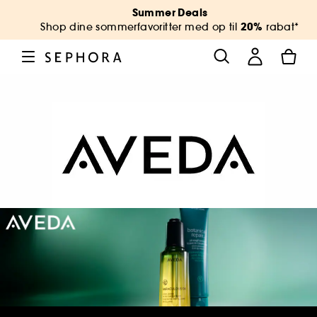
Summer Deals
20%
Shop dine sommerfavoritter med op til
rabat*