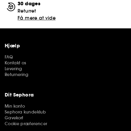
30 dages
Returret
Få mere at vide
Hjælp
FAQ
Kontakt os
Levering
Returnering
Dit Sephora
Min konto
Sephora kundeklub
Gavekort
Cookie præferencer