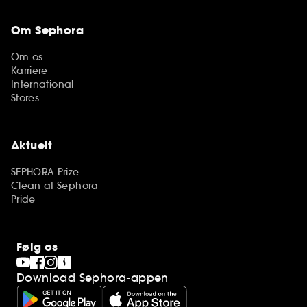
Om Sephora
Om os
Karriere
International
Stores
Aktuelt
SEPHORA Prize
Clean at Sephora
Pride
Følg os
Download Sephora-appen