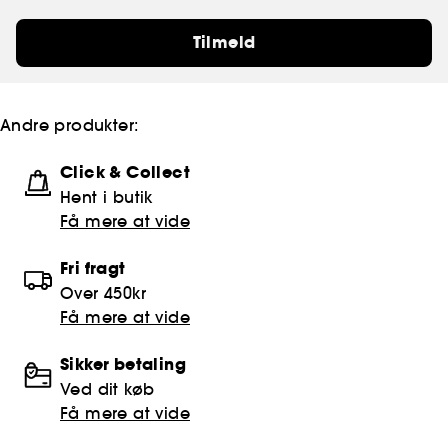
Tilmeld
Andre produkter:
Click & Collect
Hent i butik
Få mere at vide
Fri fragt
Over 450kr
Få mere at vide
Sikker betaling
Ved dit køb
Få mere at vide