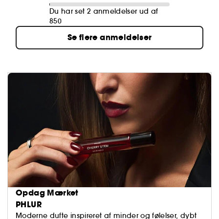
Du har set 2 anmeldelser ud af
850
Se flere anmeldelser
Opdag Mærket
PHLUR
Moderne dufte inspireret af minder og følelser, dybt