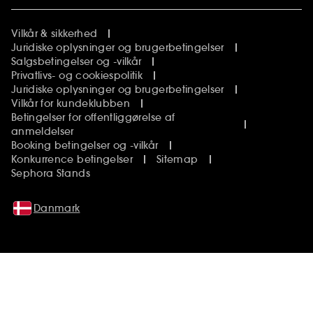
Vilkår & sikkerhed
Juridiske oplysninger og brugerbetingelser
Salgsbetingelser og -vilkår
Privatlivs- og cookiespolitik
Juridiske oplysninger og brugerbetingelser
Vilkår for kundeklubben
Betingelser for offentliggørelse af
anmeldelser
Booking betingelser og -vilkår
Konkurrence betingelser
Sitemap
Sephora Stands
Danmark