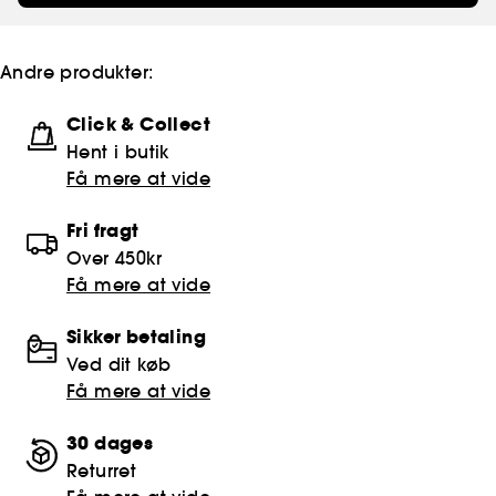
Andre produkter:
Click & Collect
Hent i butik
Få mere at vide
Fri fragt
Over 450kr
Få mere at vide
Sikker betaling
Ved dit køb
Få mere at vide
30 dages
Returret