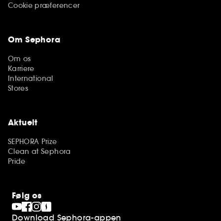
Cookie præferencer
Om Sephora
Om os
Karriere
International
Stores
Aktuelt
SEPHORA Prize
Clean at Sephora
Pride
Følg os
Download Sephora-appen