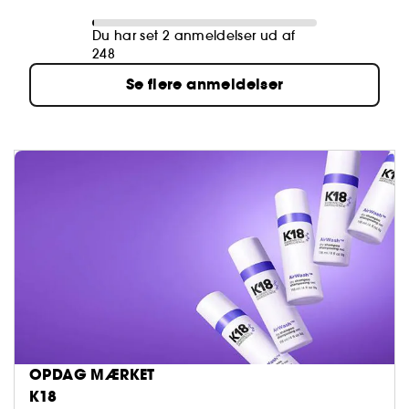
Du har set 2 anmeldelser ud af
248
Se flere anmeldelser
OPDAG MÆRKET
K18