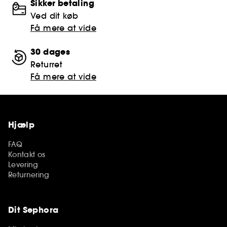
Sikker betaling
Ved dit køb
Få mere at vide
30 dages
Returret
Få mere at vide
Hjælp
FAQ
Kontakt os
Levering
Returnering
Dit Sephora