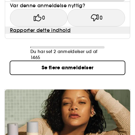
Var denne anmeldelse nyttig?
0
0
Rapporter dette indhold
Du har set 2 anmeldelser ud af
1465
Se flere anmeldelser