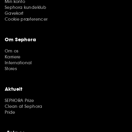
Min konto
Sephora kundeklub
Gavekort
Cookie præferencer
Om Sephora
Om os
Karriere
International
Stores
Aktuelt
SEPHORA Prize
Clean at Sephora
Pride