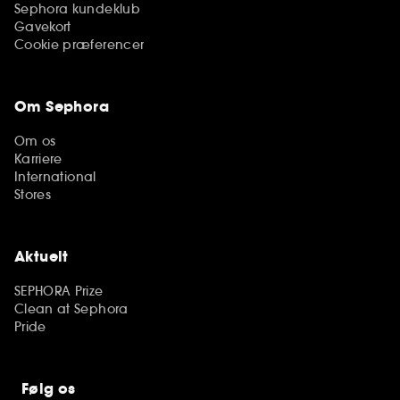
Sephora kundeklub
Gavekort
Cookie præferencer
Om Sephora
Om os
Karriere
International
Stores
Aktuelt
SEPHORA Prize
Clean at Sephora
Pride
Følg os