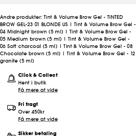
Andre produkter:
Tint & Volume Brow Gel - TINTED
BROW GEL-23 01 BLONDE US
|
Tint & Volume Brow Gel -
04 Midnight brown (5 ml)
|
Tint & Volume Brow Gel -
05 Medium brown (5 ml)
|
Tint & Volume Brow Gel -
06 Soft charcoal (5 ml)
|
Tint & Volume Brow Gel - 08
Chocolate brown (5 ml)
|
Tint & Volume Brow Gel - 12
granite (5 ml)
Click & Collect
Hent i butik
Få mere at vide
Fri fragt
Over 450kr
Få mere at vide
Sikker betaling