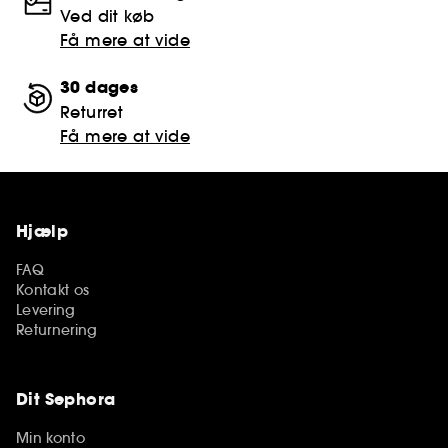
Ved dit køb
Få mere at vide
30 dages
Returret
Få mere at vide
Hjælp
FAQ
Kontakt os
Levering
Returnering
Dit Sephora
Min konto