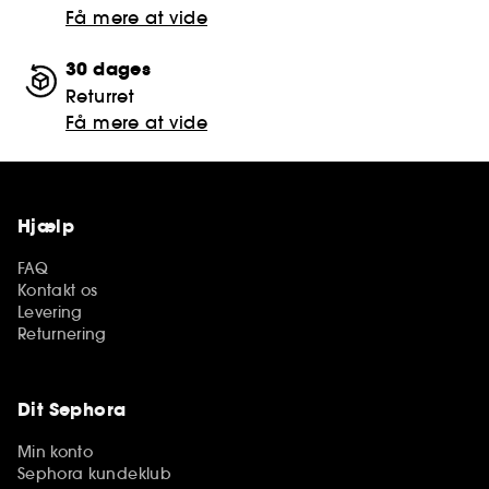
Få mere at vide
30 dages
Returret
Få mere at vide
Hjælp
FAQ
Kontakt os
Levering
Returnering
Dit Sephora
Min konto
Sephora kundeklub