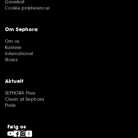
Gavekort
Cookie præferencer
Om Sephora
Om os
Karriere
International
Stores
Aktuelt
SEPHORA Prize
Clean at Sephora
Pride
Følg os