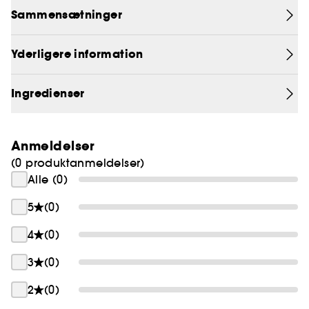
Sammensætninger
Yderligere information
Ingredienser
Anmeldelser
(0 produktanmeldelser)
Alle (0)
5
(0)
4
(0)
3
(0)
2
(0)