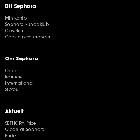
Dit Sephora
Min konto
Sephora kundeklub
Gavekort
Cookie præferencer
Om Sephora
Om os
Karriere
International
Stores
Aktuelt
SEPHORA Prize
Clean at Sephora
Pride