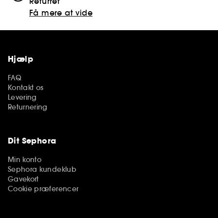
Returret
Få mere at vide
Hjælp
FAQ
Kontakt os
Levering
Returnering
Dit Sephora
Min konto
Sephora kundeklub
Gavekort
Cookie præferencer