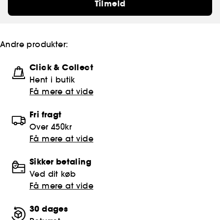
Tilmeld
Andre produkter:
Click & Collect
Hent i butik
Få mere at vide
Fri fragt
Over 450kr
Få mere at vide
Sikker betaling
Ved dit køb
Få mere at vide
30 dages