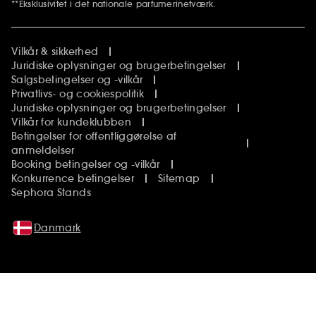
**Eksklusivitet i det nationale parfumerinetværk.
Vilkår & sikkerhed
Juridiske oplysninger og brugerbetingelser
Salgsbetingelser og -vilkår
Privatlivs- og cookiespolitik
Juridiske oplysninger og brugerbetingelser
Vilkår for kundeklubben
Betingelser for offentliggørelse af
anmeldelser
Booking betingelser og -vilkår
Konkurrence betingelser
Sitemap
Sephora Stands
Danmark