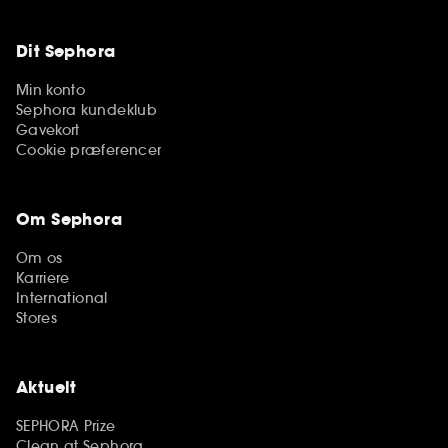
Dit Sephora
Min konto
Sephora kundeklub
Gavekort
Cookie præferencer
Om Sephora
Om os
Karriere
International
Stores
Aktuelt
SEPHORA Prize
Clean at Sephora