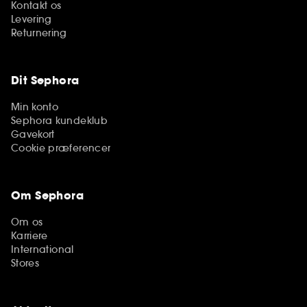
Kontakt os
Levering
Returnering
Dit Sephora
Min konto
Sephora kundeklub
Gavekort
Cookie præferencer
Om Sephora
Om os
Karriere
International
Stores