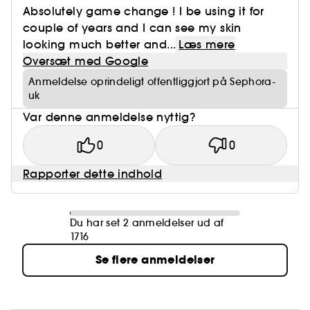
Absolutely game change ! I be using it for
couple of years and I can see my skin
looking much better and...
Læs mere
Oversæt med Google
Anmeldelse oprindeligt offentliggjort på Sephora-
uk
Var denne anmeldelse nyttig?
0
0
Rapporter dette indhold
Du har set 2 anmeldelser ud af
1716
Se flere anmeldelser