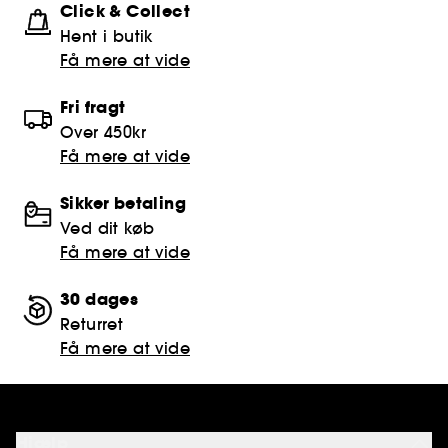
Click & Collect
Hent i butik
Få mere at vide
Fri fragt
Over 450kr
Få mere at vide
Sikker betaling
Ved dit køb
Få mere at vide
30 dages
Returret
Få mere at vide
Hjælp