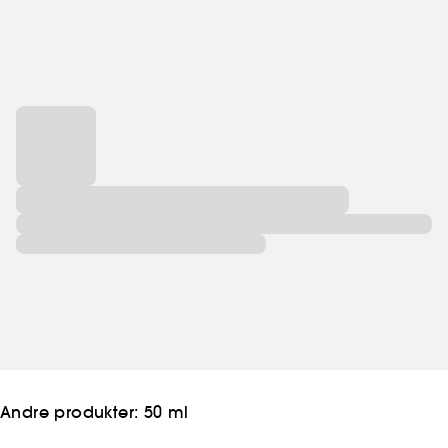
Andre produkter:
50 ml