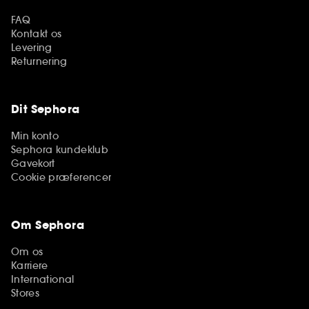
FAQ
Kontakt os
Levering
Returnering
Dit Sephora
Min konto
Sephora kundeklub
Gavekort
Cookie præferencer
Om Sephora
Om os
Karriere
International
Stores