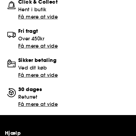
Click & Collect
Hent i butik
Få mere at vide
Fri fragt
Over 450kr
Få mere at vide
Sikker betaling
Ved dit køb
Få mere at vide
30 dages
Returret
Få mere at vide
Hjælp