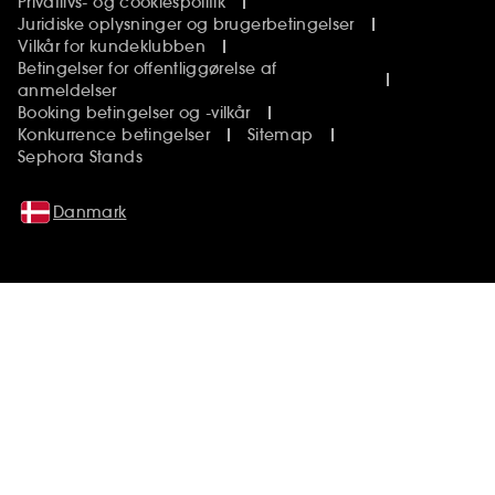
Privatlivs- og cookiespolitik
Juridiske oplysninger og brugerbetingelser
Vilkår for kundeklubben
Betingelser for offentliggørelse af
anmeldelser
Booking betingelser og -vilkår
Konkurrence betingelser
Sitemap
Sephora Stands
Danmark