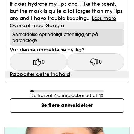
It does hydrate my lips and I like the scent,
but the mask is quite a lot larger than my lips
are and I have trouble keeping...
Læs mere
Oversæt med Google
Anmeldelse oprindeligt offentliggjort på
patchology
Var denne anmeldelse nyttig?
0
0
Rapporter dette indhold
Du har set 2 anmeldelser ud af 40
Se flere anmeldelser