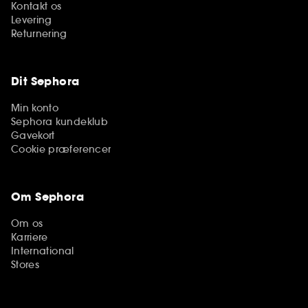
Kontakt os
Levering
Returnering
Dit Sephora
Min konto
Sephora kundeklub
Gavekort
Cookie præferencer
Om Sephora
Om os
Karriere
International
Stores